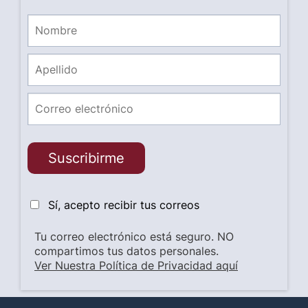
Suscribirme
Sí, acepto recibir tus correos
Tu correo electrónico está seguro. NO
compartimos tus datos personales.
Ver Nuestra Política de Privacidad aquí