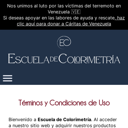
Nos unimos al luto por las víctimas del terremoto en
Venezuela 🇻🇪
Si deseas apoyar en las labores de ayuda y rescate,
haz
clic aquí para donar a Cáritas de Venezuela
Términos y Condiciones de Uso
Bienvenido a
Escuela de Colorimetría
. Al acceder
a nuestro sitio web y adquirir nuestros productos