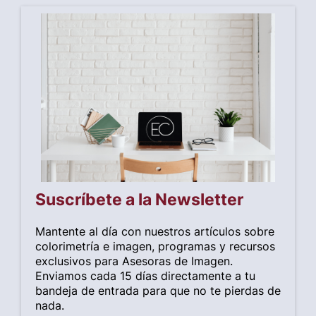
Suscríbete a la Newsletter
Mantente al día con nuestros artículos sobre
colorimetría e imagen, programas y recursos
exclusivos para Asesoras de Imagen.
Enviamos cada 15 días directamente a tu
bandeja de entrada para que no te pierdas de
nada.