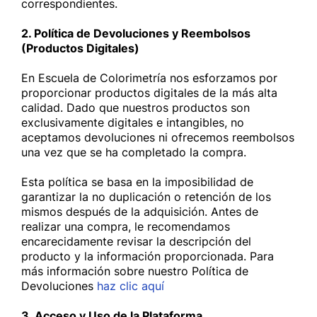
correspondientes.
2. Política de Devoluciones y Reembolsos
(Productos Digitales)
En Escuela de Colorimetría nos esforzamos por
proporcionar productos digitales de la más alta
calidad. Dado que nuestros productos son
exclusivamente digitales e intangibles, no
aceptamos devoluciones ni ofrecemos reembolsos
una vez que se ha completado la compra.
Esta política se basa en la imposibilidad de
garantizar la no duplicación o retención de los
mismos después de la adquisición. Antes de
realizar una compra, le recomendamos
encarecidamente revisar la descripción del
producto y la información proporcionada. Para
más información sobre nuestro Política de
Devoluciones
haz clic aquí
3. Acceso y Uso de la Plataforma