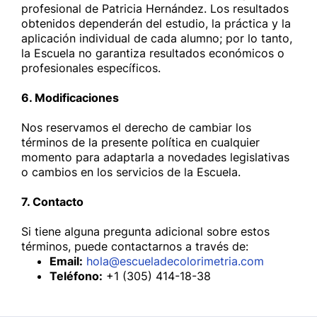
profesional de Patricia Hernández. Los resultados
obtenidos dependerán del estudio, la práctica y la
aplicación individual de cada alumno; por lo tanto,
la Escuela no garantiza resultados económicos o
profesionales específicos.
6. Modificaciones
Nos reservamos el derecho de cambiar los
términos de la presente política en cualquier
momento para adaptarla a novedades legislativas
o cambios en los servicios de la Escuela.
7. Contacto
Si tiene alguna pregunta adicional sobre estos
términos, puede contactarnos a través de:
Email:
hola@escueladecolorimetria.com
Teléfono:
+1 (305) 414-18-38