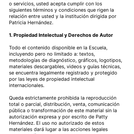
o servicios, usted acepta cumplir con los
siguientes términos y condiciones que rigen la
relación entre usted y la institución dirigida por
Patricia Hernández.
1. Propiedad Intelectual y Derechos de Autor
Todo el contenido disponible en la Escuela,
incluyendo pero no limitado a: textos,
metodologías de diagnóstico, gráficos, logotipos,
materiales descargables, videos y guías técnicas,
se encuentra legalmente registrado y protegido
por las leyes de propiedad intelectual
internacionales.
Queda estrictamente prohibida la reproducción
total o parcial, distribución, venta, comunicación
pública o transformación de este material sin la
autorización expresa y por escrito de Patty
Hernández. El uso no autorizado de estos
materiales dará lugar a las acciones legales