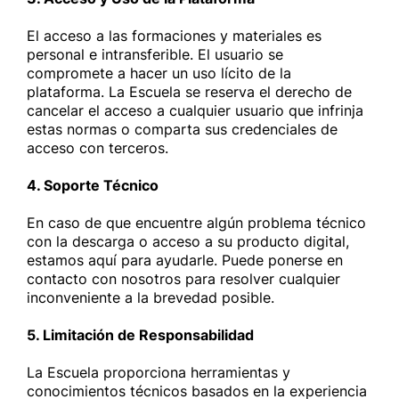
El acceso a las formaciones y materiales es
personal e intransferible. El usuario se
compromete a hacer un uso lícito de la
plataforma. La Escuela se reserva el derecho de
cancelar el acceso a cualquier usuario que infrinja
estas normas o comparta sus credenciales de
acceso con terceros.
4. Soporte Técnico
En caso de que encuentre algún problema técnico
con la descarga o acceso a su producto digital,
estamos aquí para ayudarle. Puede ponerse en
contacto con nosotros para resolver cualquier
inconveniente a la brevedad posible.
5. Limitación de Responsabilidad
La Escuela proporciona herramientas y
conocimientos técnicos basados en la experiencia