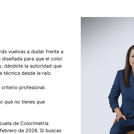
ás vuelvas a dudar frente a
 diseñada para que el color
o, dándote la autoridad que
 técnica desde la raíz.
criterio profesional.
no que no tienes que
cuela de Colorimetría
 febrero de 2026. Si buscas