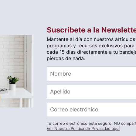
Suscríbete a la Newslett
Mantente al día con nuestros artículos
programas y recursos exclusivos para
cada 15 días directamente a tu bandej
pierdas de nada.
Tu correo electrónico está seguro. NO compar
Ver Nuestra Política de Privacidad aquí