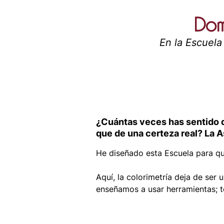
Domi
En la Escuela
¿Cuántas veces has sentido qu
que de una certeza real? La 
He diseñado esta Escuela para qu
Aquí, la colorimetría deja de ser 
enseñamos a usar herramientas; t