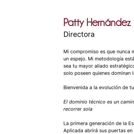
Patty Hernández
Directora
Mi compromiso es que nunca m
un espejo. Mi metodología está
sea tu mayor aliado estratégic
solo poseen quienes dominan la
Bienvenida a la evolución de tu 
El dominio técnico es un cami
recorrer sola
La primera generación de la Es
Aplicada abrirá sus puertas en