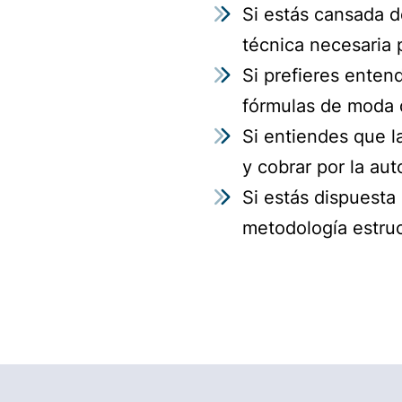
Si estás cansada d
técnica necesaria 
Si prefieres enten
fórmulas de moda
Si entiendes que l
y cobrar por la au
Si estás dispuesta
metodología estruc