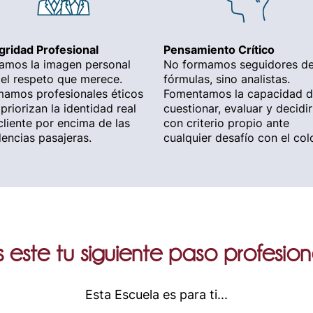
gridad Profesional
Pensamiento Crítico
tamos la imagen personal
No formamos seguidores d
el respeto que merece.
fórmulas, sino analistas.
mamos profesionales éticos
Fomentamos la capacidad 
priorizan la identidad real
cuestionar, evaluar y decidir
cliente por encima de las
con criterio propio ante
encias pasajeras.
cualquier desafío con el colo
s este tu siguiente paso profesion
Esta Escuela es para ti...