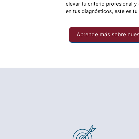
elevar tu criterio profesional y
en tus diagnósticos, este es tu 
Aprende más sobre nuest