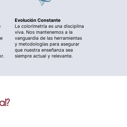
Evolución Constante
e
La colorimetría es una disciplina
viva. Nos mantenemos a la
de
vanguardia de las herramientas
y metodologías para asegurar
que nuestra enseñanza sea
r.
siempre actual y relevante.
al?