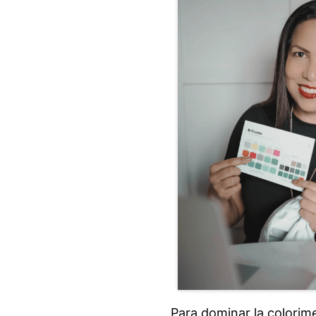
Para dominar la colorime