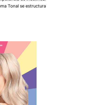
tema Tonal se estructura