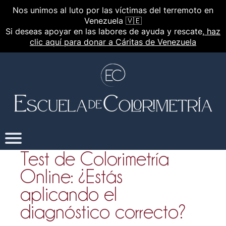
Nos unimos al luto por las víctimas del terremoto en
Venezuela 🇻🇪
Si deseas apoyar en las labores de ayuda y rescate,
haz
clic aquí para donar a Cáritas de Venezuela
Test de Colorimetría
Online: ¿Estás
aplicando el
diagnóstico correcto?