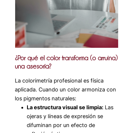
¿Por qué el color transforma (o arruina)
una asesoría?
La colorimetría profesional es física
aplicada. Cuando un color armoniza con
los pigmentos naturales:
La estructura visual se limpia:
Las
ojeras y líneas de expresión se
difuminan por un efecto de