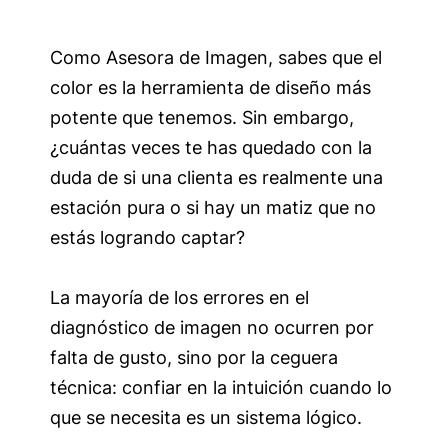
Como Asesora de Imagen, sabes que el
color es la herramienta de diseño más
potente que tenemos. Sin embargo,
¿cuántas veces te has quedado con la
duda de si una clienta es realmente una
estación pura o si hay un matiz que no
estás logrando captar?
La mayoría de los errores en el
diagnóstico de imagen no ocurren por
falta de gusto, sino por la ceguera
técnica: confiar en la intuición cuando lo
que se necesita es un sistema lógico.