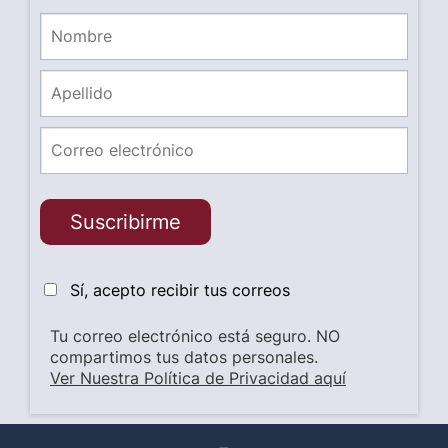
Suscribirme
Sí, acepto recibir tus correos
Tu correo electrónico está seguro. NO
compartimos tus datos personales.
Ver Nuestra Política de Privacidad aquí