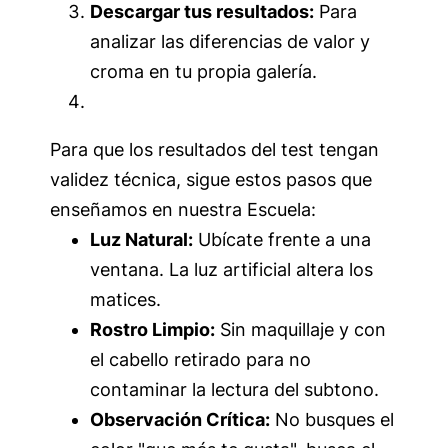
Descargar tus resultados:
Para
analizar las diferencias de valor y
croma en tu propia galería.
Para que los resultados del test tengan
validez técnica, sigue estos pasos que
enseñamos en nuestra Escuela:
Luz Natural:
Ubícate frente a una
ventana. La luz artificial altera los
matices.
Rostro Limpio:
Sin maquillaje y con
el cabello retirado para no
contaminar la lectura del subtono.
Observación Crítica:
No busques el