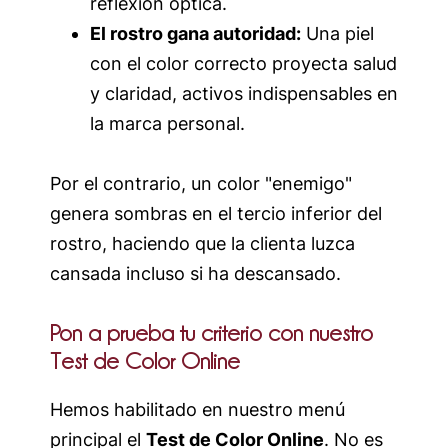
reflexión óptica.
El rostro gana autoridad:
Una piel
con el color correcto proyecta salud
y claridad, activos indispensables en
la marca personal.
Por el contrario, un color "enemigo"
genera sombras en el tercio inferior del
rostro, haciendo que la clienta luzca
cansada incluso si ha descansado.
Pon a prueba tu criterio con nuestro
Test de Color Online
Hemos habilitado en nuestro menú
principal el
Test de Color Online
. No es