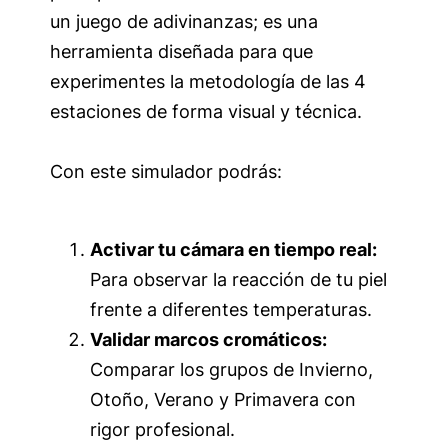
un juego de adivinanzas; es una
herramienta diseñada para que
experimentes la metodología de las 4
estaciones de forma visual y técnica.
Con este simulador podrás:
Activar tu cámara en tiempo real:
Para observar la reacción de tu piel
frente a diferentes temperaturas.
Validar marcos cromáticos:
Comparar los grupos de Invierno,
Otoño, Verano y Primavera con
rigor profesional.