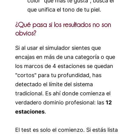
color "que más te gusta", busca el
que unifica el tono de tu piel.
¿Qué pasa si los resultados no son
obvios?
Si al usar el simulador sientes que
encajas en más de una categoría o que
los marcos de 4 estaciones se quedan
"cortos" para tu profundidad, has
detectado el límite del sistema
tradicional. Es ahí donde comienza el
verdadero dominio profesional: las
12
estaciones
.
El test es solo el comienzo. Si estás lista