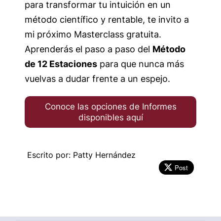
para transformar tu intuición en un
método científico y rentable, te invito a
mi próximo Masterclass gratuita.
Aprenderás el paso a paso del
Método
de 12 Estaciones
para que nunca más
vuelvas a dudar frente a un espejo.
Conoce las opciones de Informes
disponibles aquí
Escrito por: Patty Hernández
Post