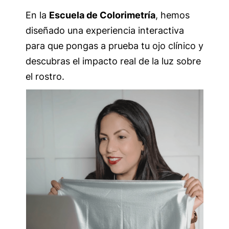
En la
Escuela de Colorimetría
, hemos
diseñado una experiencia interactiva
para que pongas a prueba tu ojo clínico y
descubras el impacto real de la luz sobre
el rostro.