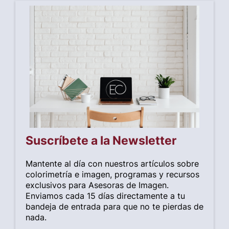
Suscríbete a la Newsletter
Mantente al día con nuestros artículos sobre
colorimetría e imagen, programas y recursos
exclusivos para Asesoras de Imagen.
Enviamos cada 15 días directamente a tu
bandeja de entrada para que no te pierdas de
nada.