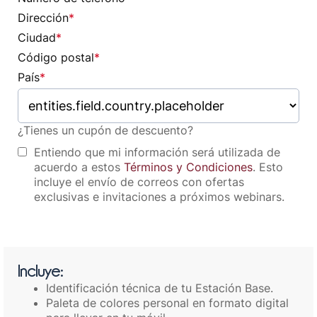
Dirección
*
Ciudad
*
Código postal
*
País
*
¿Tienes un cupón de descuento?
Entiendo que mi información será utilizada de
acuerdo a estos
Términos y Condiciones
. Esto
incluye el envío de correos con ofertas
exclusivas e invitaciones a próximos webinars.
Incluye:
Identificación técnica de tu Estación Base.
Paleta de colores personal en formato digital