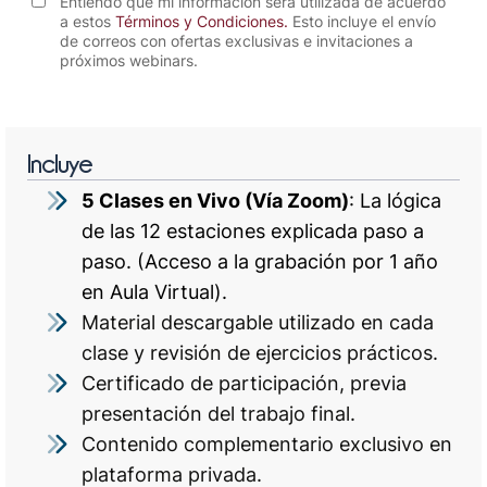
Entiendo que mi información será utilizada de acuerdo
a estos
Términos y Condiciones
.
Esto incluye el envío
de correos con ofertas exclusivas e invitaciones a
próximos webinars.
Incluye
5 Clases en Vivo (Vía Zoom)
: La lógica
de las 12 estaciones explicada paso a
paso. (Acceso a la grabación por 1 año
en Aula Virtual).
Material descargable utilizado en cada
clase y revisión de ejercicios prácticos.
Certificado de participación, previa
presentación del trabajo final.
Contenido complementario exclusivo en
plataforma privada.