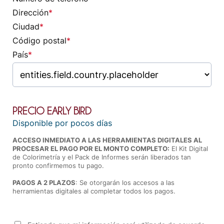
Dirección
*
Ciudad
*
Código postal
*
País
*
PRECIO EARLY BIRD
Disponible por pocos días
ACCESO INMEDIATO A LAS HERRAMIENTAS DIGITALES AL
PROCESAR EL PAGO POR EL MONTO COMPLETO:
El Kit Digital
de Colorimetría y el Pack de Informes serán liberados tan
pronto confirmemos tu pago.
PAGOS A 2 PLAZOS
: Se otorgarán los accesos a las
herramientas digitales al completar todos los pagos.