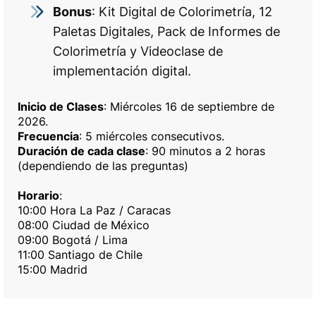
Bonus
: Kit Digital de Colorimetría, 12
Paletas Digitales, Pack de Informes de
Colorimetría y Videoclase de
implementación digital.
Inicio de Clases
: Miércoles 16 de septiembre de
2026.
Frecuencia
: 5 miércoles consecutivos.
Duración de cada clase
: 90 minutos a 2 horas
(dependiendo de las preguntas)
Horario
:
10:00 Hora La Paz / Caracas
08:00 Ciudad de México
09:00 Bogotá / Lima
11:00 Santiago de Chile
15:00 Madrid