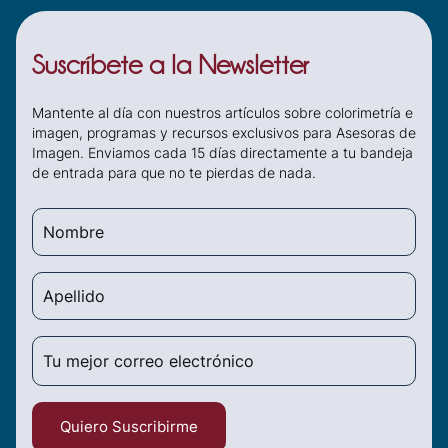
Suscríbete a la Newsletter
Mantente al día con nuestros artículos sobre colorimetría e
imagen, programas y recursos exclusivos para Asesoras de
Imagen. Enviamos cada 15 días directamente a tu bandeja
de entrada para que no te pierdas de nada.
Quiero Suscribirme