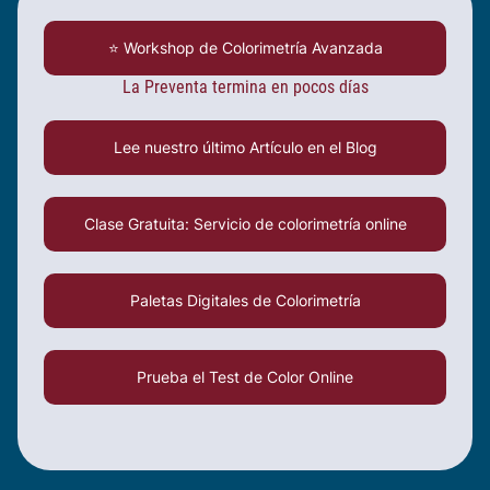
⭐ Workshop de Colorimetría Avanzada
La Preventa termina en pocos días
Lee nuestro último Artículo en el Blog
Clase Gratuita: Servicio de colorimetría online
Paletas Digitales de Colorimetría
Prueba el Test de Color Online