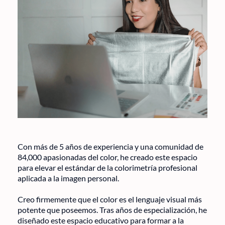
Con más de 5 años de experiencia y una comunidad de
84,000 apasionadas del color, he creado este espacio
para elevar el estándar de la colorimetría profesional
aplicada a la imagen personal.
Creo firmemente que el color es el lenguaje visual más
potente que poseemos. Tras años de especialización, he
diseñado este espacio educativo para formar a la