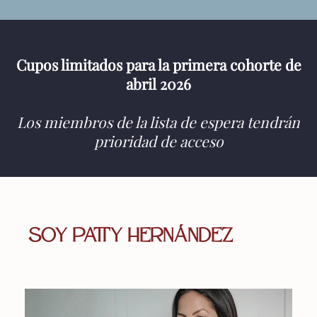
Cupos limitados para la primera cohorte de
abril 2026
Los miembros de la lista de espera tendrán
prioridad de acceso
Soy Patty Hernández