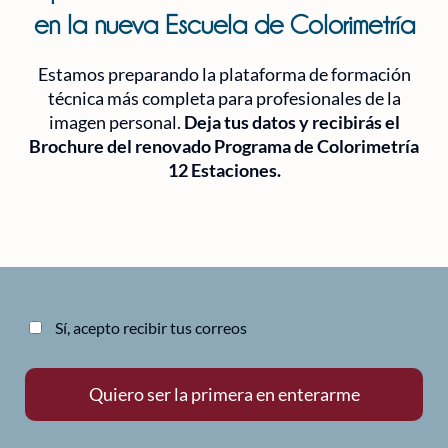
en la nueva Escuela de Colorimetría
Estamos preparando la plataforma de formación
técnica más completa para profesionales de la
imagen personal.
Deja tus datos y recibirás el
Brochure del renovado Programa de Colorimetría
12 Estaciones.
Sí, acepto recibir tus correos
Quiero ser la primera en enterarme