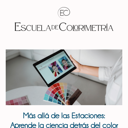
Más allá de las Estaciones:
Aprende la ciencia detrás del color