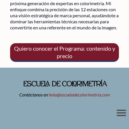
próxima generación de expertas en colorimetría. Mi
enfoque combina la precisión de las 12 estaciones con
una visión estratégica de marca personal, ayudándote a
dominar las herramientas técnicas necesarias para
convertirte en una referente en el mundo de la imagen.
Quiero conocer el Programa: contenido y
precio
ESCUELA DE COLORIMETRÍA
Contáctanos en
hola@escueladecolorimetria.com